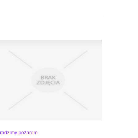
radzimy pożarom