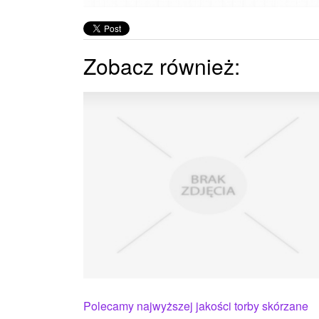
Zobacz również:
Polecamy najwyższej jakości torby skórzane