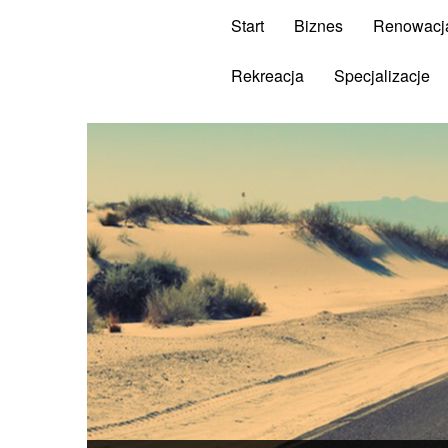
Start
Biznes
Renowacj
Rekreacja
Specjalizacje