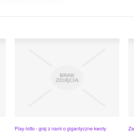
Play-lotto - graj z nami o gigantyczne kwoty
Za