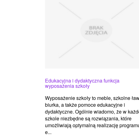
Edukacyjna i dydaktyczna funkcja
wyposażenia szkoły
Wyposażenie szkoły to meble, szkolne ławk
biurka, a także pomoce edukacyjne i
dydaktyczne. Ogólnie wiadomo, że w każd
szkole niezbędne są rozwiązania, które
umożliwiają optymalną realizację program
e...