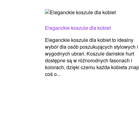
Eleganckie koszule dla kobiet
Eleganckie koszule dla kobiet to idealny
wybór dla osób poszukujących stylowych i
wygodnych ubrań. Koszule damskie hurt
dostępne są w różnorodnych fasonach i
kolorach, dzięki czemu każda kobieta znaj
coś o...