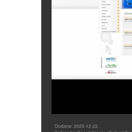
Dodane: 2025-12-22