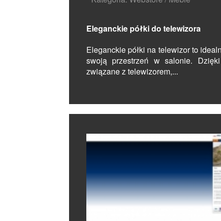
Eleganckie półki do telewizora
Eleganckie półki na telewizor to idea
swoją przestrzeń w salonie. Dzię
związane z telewizorem,...