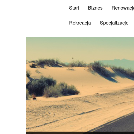
Start
Biznes
Renowacj
Rekreacja
Specjalizacje