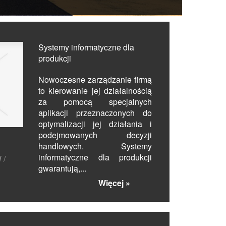
Systemy informatyczne dla
produkcji
Nowoczesne zarządzanie firmą
to kierowanie jej działalnością
za pomocą specjalnych
aplikacji przeznaczonych do
optymalizacji jej działania i
podejmowanych decyzji
handlowych. Systemy
informatyczne dla produkcji
 /
gwarantują,...
Więcej »