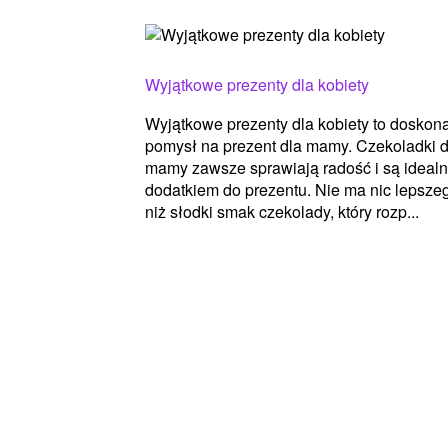
Wyjątkowe prezenty dla kobiety
Wyjątkowe prezenty dla kobiety to doskon
pomysł na prezent dla mamy. Czekoladki d
mamy zawsze sprawiają radość i są ideal
dodatkiem do prezentu. Nie ma nic lepsze
niż słodki smak czekolady, który rozp...