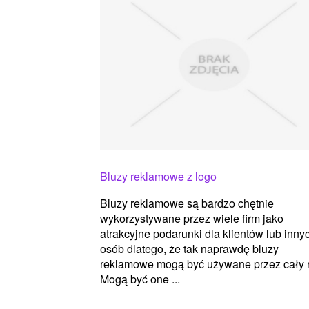
Bluzy reklamowe z logo
Bluzy reklamowe są bardzo chętnie
wykorzystywane przez wiele firm jako
atrakcyjne podarunki dla klientów lub inny
osób dlatego, że tak naprawdę bluzy
reklamowe mogą być używane przez cały r
Mogą być one ...