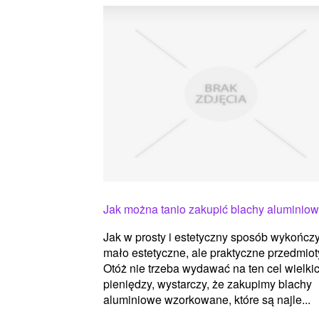
Jak można tanio zakupić blachy aluminio
Jak w prosty i estetyczny sposób wykończ
mało estetyczne, ale praktyczne przedmio
Otóż nie trzeba wydawać na ten cel wielki
pieniędzy, wystarczy, że zakupimy blachy
aluminiowe wzorkowane, które są najle...