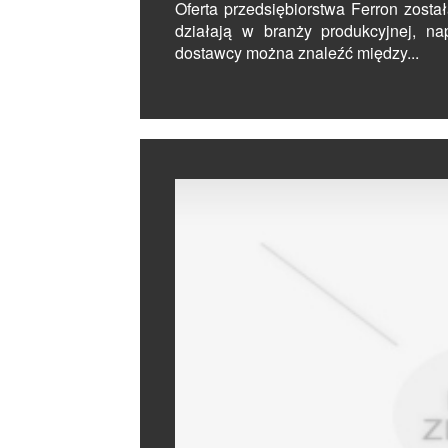
Oferta przedsiębiorstwa Ferron zosta
działają w branży produkcyjnej, n
dostawcy można znaleźć między...