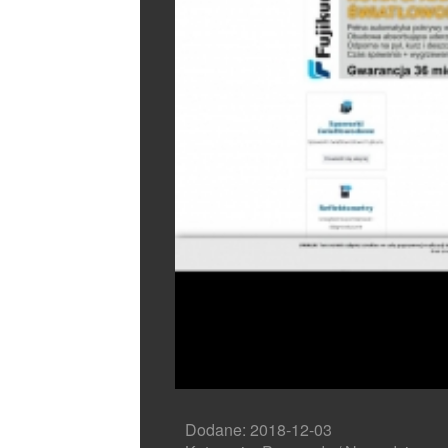
Dodane: 2018-12-03