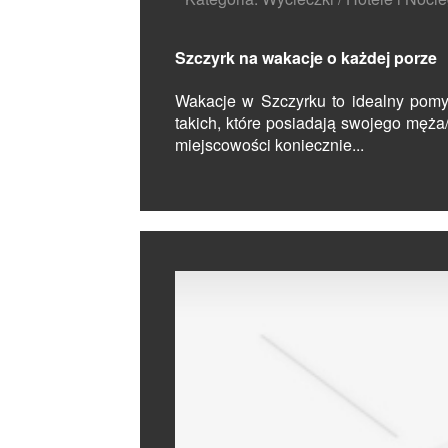
Szczyrk na wakacje o każdej porze
Wakacje w Szczyrku to idealny pomy
takich, które posiadają swojego męża/
miejscowości koniecznie...