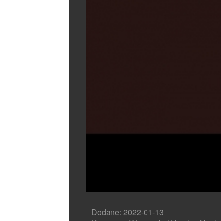
Dodane: 2022-01-13