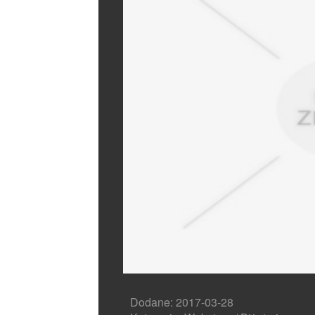
Dodane: 2017-03-28