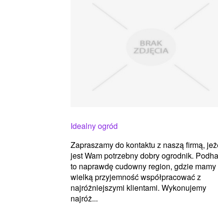
Idealny ogród
Zapraszamy do kontaktu z naszą firmą, jeż
jest Wam potrzebny dobry ogrodnik. Podha
to naprawdę cudowny region, gdzie mamy
wielką przyjemność współpracować z
najróżniejszymi klientami. Wykonujemy
najróż...