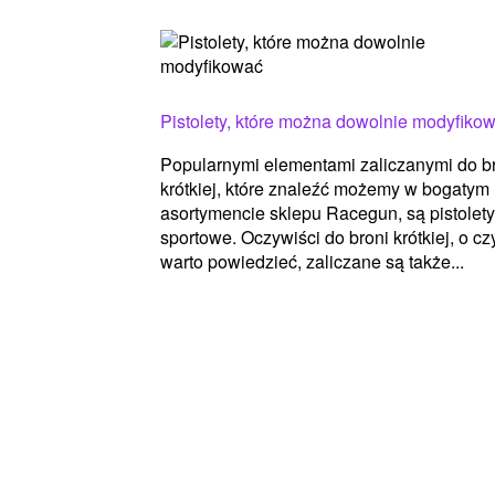
Pistolety, które można dowolnie modyfiko
Popularnymi elementami zaliczanymi do b
krótkiej, które znaleźć możemy w bogatym
asortymencie sklepu Racegun, są pistolety
sportowe. Oczywiści do broni krótkiej, o c
warto powiedzieć, zaliczane są także...