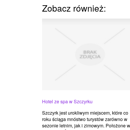
Zobacz również:
Hotel ze spa w Szczyrku
Szczyrk jest urokliwym miejscem, które co
roku ściąga mnóstwo turystów zarówno w
sezonie letnim, jak i zimowym. Położone 