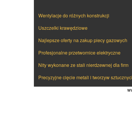
Wentylacje do różnych konstrukcji
Uszczelki krawędziowe
Najlepsze oferty na zakup piecy gazowych
Profesjonalne przetwornice elektryczne
Nity wykonane ze stali nierdzewnej dla firm
Precyzyjne cięcie metali i tworzyw sztucznyc
ww