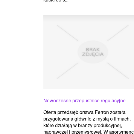
Nowoczesne przepustnice regulacyjne
Oferta przedsiębiorstwa Ferron została
przygotowana głównie z myślą o firmach,
które działają w branży produkcyjnej,
naprawczej i przemysłowej. W asortymenc