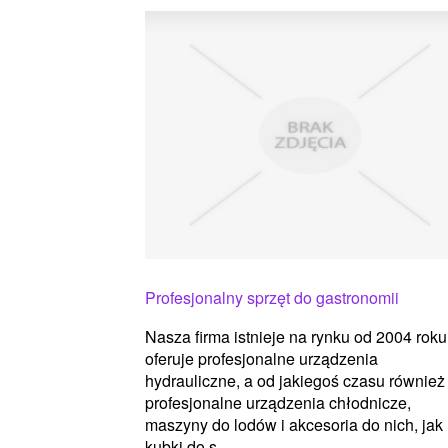
Profesjonalny sprzęt do gastronomii
Nasza firma istnieje na rynku od 2004 roku 
oferuje profesjonalne urządzenia
hydrauliczne, a od jakiegoś czasu również
profesjonalne urządzenia chłodnicze,
maszyny do lodów i akcesoria do nich, jak 
kubki do s...