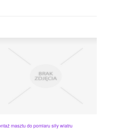
ntaż masztu do pomiaru siły wiatru