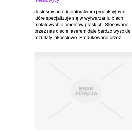
Jesteśmy przedsiębiorstwem produkcyjnym,
które specjalizuje się w wytwarzaniu blach i
metalowych elementów płaskich. Stosowane
przez nas cięcie laserem daje bardzo wysokie
rezultaty jakościowe. Produkowane przez ...