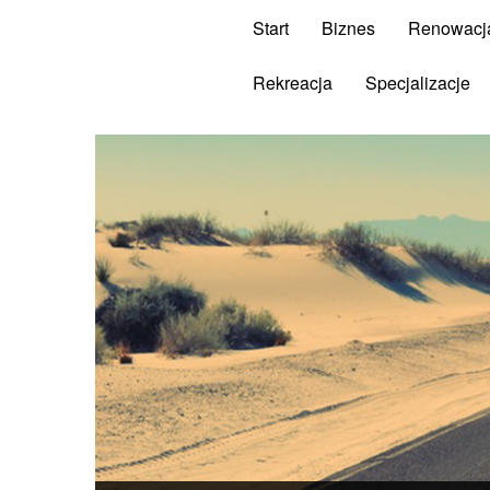
Start
Biznes
Renowacj
Rekreacja
Specjalizacje