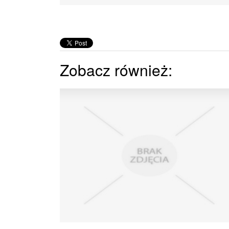
Zobacz również: