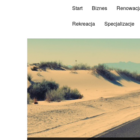
Start
Biznes
Renowacj
Rekreacja
Specjalizacje