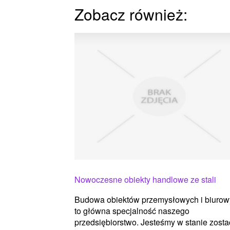
Zobacz również:
Nowoczesne obiekty handlowe ze stali
Budowa obiektów przemysłowych i biuro
to główna specjalność naszego
przedsiębiorstwo. Jesteśmy w stanie zosta