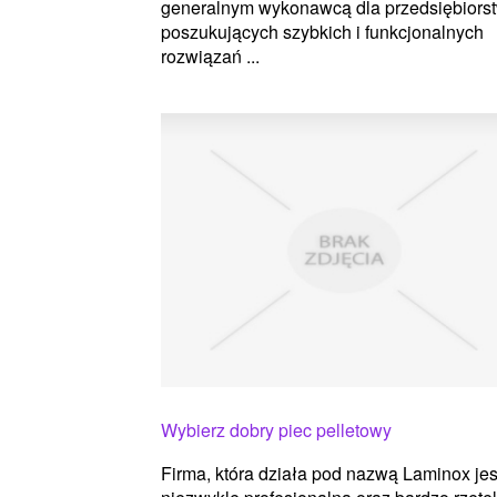
generalnym wykonawcą dla przedsiębiors
poszukujących szybkich i funkcjonalnych
rozwiązań ...
Wybierz dobry piec pelletowy
Firma, która działa pod nazwą Laminox jes