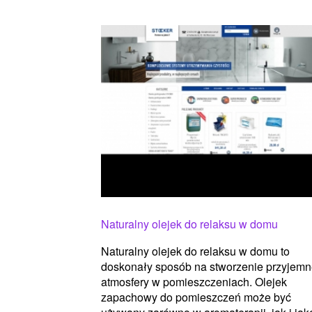
Naturalny olejek do relaksu w domu
Naturalny olejek do relaksu w domu to
doskonały sposób na stworzenie przyjemn
atmosfery w pomieszczeniach. Olejek
zapachowy do pomieszczeń może być