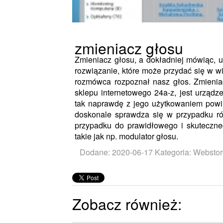
zmieniacz głosu
Zmieniacz głosu, a dokładniej mówiąc, 
rozwiązanie, które może przydać się w wi
rozmówca rozpoznał nasz głos. Zmienia
sklepu internetowego 24a-z, jest urząd
tak naprawdę z jego użytkowaniem powi
doskonale sprawdza się w przypadku róż
przypadku do prawidłowego i skuteczne
takie jak np. modulator głosu.
Dodane: 2020-06-17
Kategoria: Webstor
Zobacz również: