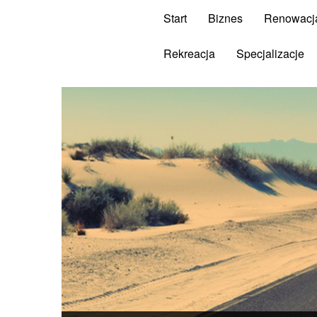
Start
Biznes
Renowacj
Rekreacja
Specjalizacje