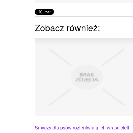
Zobacz również:
Smyczy dla psów rozleniwiają ich właścicieli