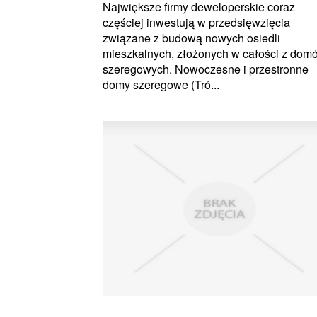
Największe firmy deweloperskie coraz
częściej inwestują w przedsięwzięcia
związane z budową nowych osiedli
mieszkalnych, złożonych w całości z dom
szeregowych. Nowoczesne i przestronne
domy szeregowe (Tró...