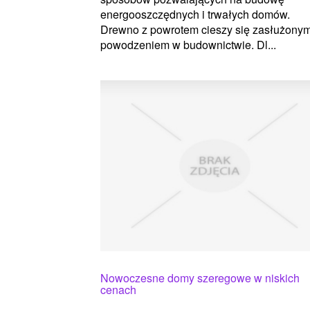
energooszczędnych i trwałych domów.
Drewno z powrotem cieszy się zasłużony
powodzeniem w budownictwie. Dl...
Nowoczesne domy szeregowe w niskich
cenach