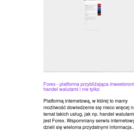
Forex - platforma przybliżająca inwestoro
handel walutami i nie tylko
Platformą internetową, w której to mamy
możliwość dowiedzenie się nieco więcej n
temat takich usług, jak np. handel walutami
jest Forex. Wspomniany serwis internetow
dzieli się wieloma przydatnymi informacja..