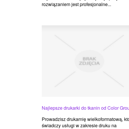
rozwiązaniem jest profesjonalne...
Najlepsze drukarki do tkanin od Color Gro
Prowadzisz drukarnię wielkoformatową, kt
świadczy usługi w zakresie druku na