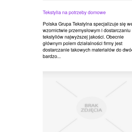
Tekstylia na potrzeby domowe
Polska Grupa Tekstylna specjalizuje się w
wzornictwie przemysłowym i dostarczaniu
tekstyliów najwyższej jakości. Obecnie
głównym polem działalności firmy jest
dostarczanie takowych materiałów do dwó
bardzo...