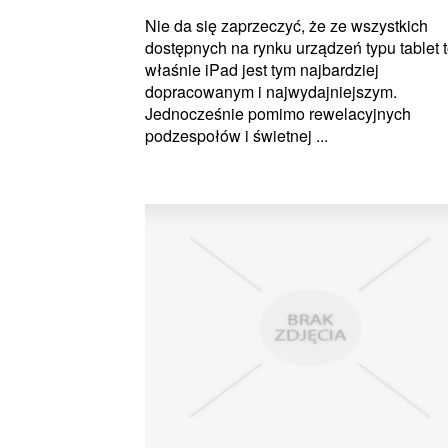
Nie da się zaprzeczyć, że ze wszystkich
dostępnych na rynku urządzeń typu tablet 
właśnie iPad jest tym najbardziej
dopracowanym i najwydajniejszym.
Jednocześnie pomimo rewelacyjnych
podzespołów i świetnej ...