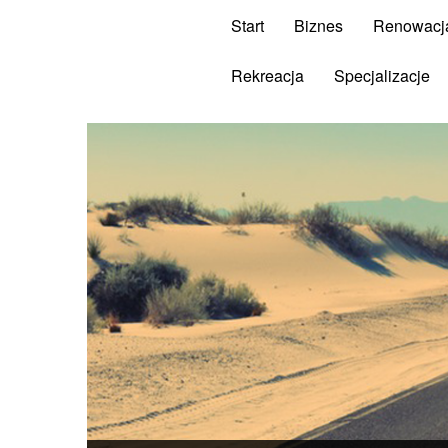
Start
Biznes
Renowacj
Rekreacja
Specjalizacje