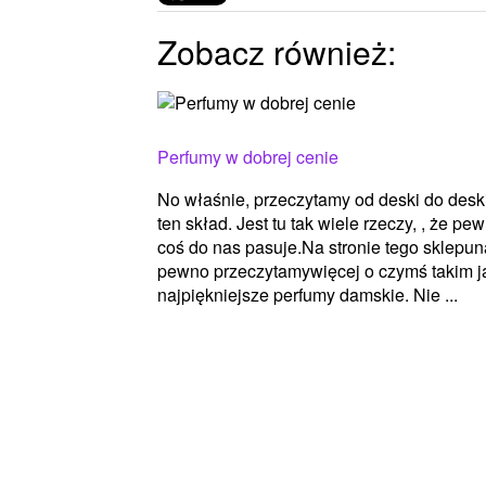
Zobacz również:
Perfumy w dobrej cenie
No właśnie, przeczytamy od deski do desk
ten skład. Jest tu tak wiele rzeczy, , że pe
coś do nas pasuje.Na stronie tego sklepun
pewno przeczytamywięcej o czymś takim j
najpiękniejsze perfumy damskie. Nie ...