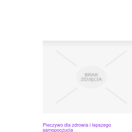
Pieczywo dla zdrowia i lepszego
samopoczucia