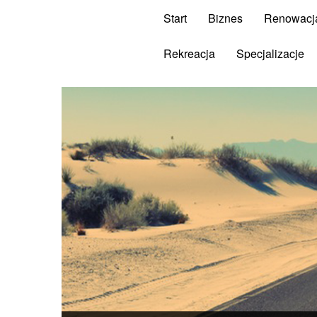
Start
Biznes
Renowacj
Rekreacja
Specjalizacje