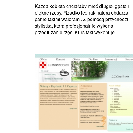
Każda kobieta chciałaby mieć długie, gęste i
piękne rzęsy. Rzadko jednak natura obdarza
panie takimi walorami. Z pomocą przychodzi
stylistka, która profesjonalnie wykona
przedłużanie rzęs. Kurs taki wykonuje ...