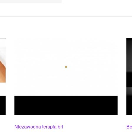
Niezawodna terapia brt
Be