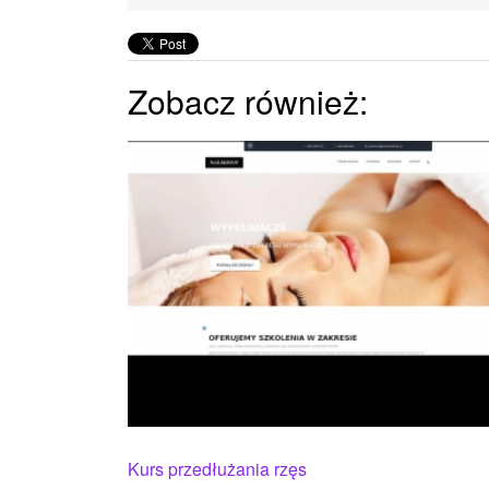
Zobacz również:
Kurs przedłużania rzęs