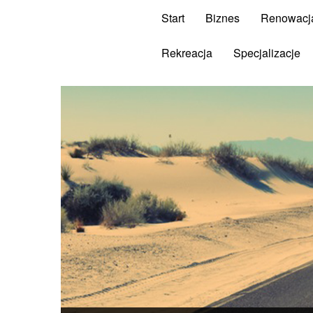
Start
Biznes
Renowacj
Rekreacja
Specjalizacje