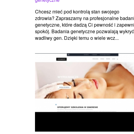
Chcesz mieć pod kontrolą stan swojego
zdrowia? Zapraszamy na profesjonalne badan
genetyczne, które dadzą Ci pewność i zapewn
spokój. Badania genetyczne pozwalają wykryć
wadliwy gen. Dzięki temu o wiele wcz...