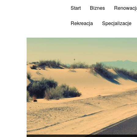
Start
Biznes
Renowacj
Rekreacja
Specjalizacje