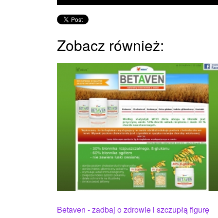
Zobacz również:
Betaven - zadbaj o zdrowie i szczupłą figurę