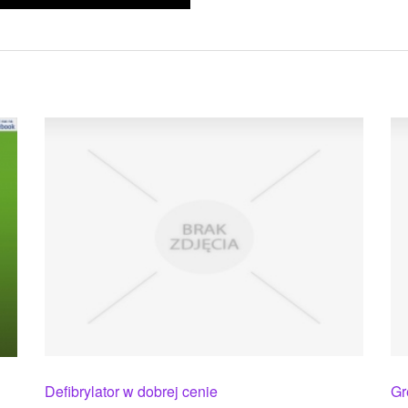
Defibrylator w dobrej cenie
Gr