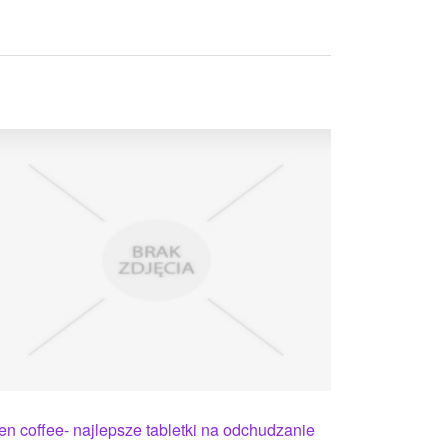
en coffee- najlepsze tabletki na odchudzanie