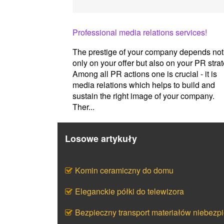
Professional media relations services!
The prestige of your company depends not
only on your offer but also on your PR strat
Among all PR actions one is crucial - it is
media relations which helps to build and
sustain the right image of your company.
Ther...
Losowe artykuły
Komin ceramiczny do domu
Eleganckie półki do telewizora
Bezpieczny transport materiałów niebezp