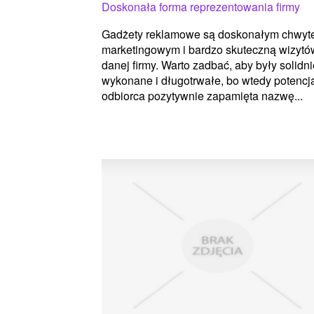
Doskonała forma reprezentowania firmy
Gadżety reklamowe są doskonałym chwy
marketingowym i bardzo skuteczną wizyt
danej firmy. Warto zadbać, aby były solidni
wykonane i długotrwałe, bo wtedy potencj
odbiorca pozytywnie zapamięta nazwę...