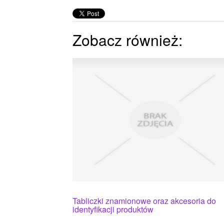
Zobacz również:
Tabliczki znamionowe oraz akcesoria do
identyfikacji produktów