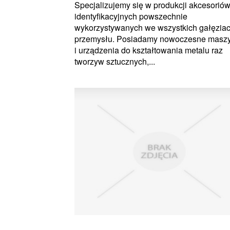
Specjalizujemy się w produkcji akcesorió
identyfikacyjnych powszechnie
wykorzystywanych we wszystkich gałęzia
przemysłu. Posiadamy nowoczesne masz
i urządzenia do kształtowania metalu raz
tworzyw sztucznych,...