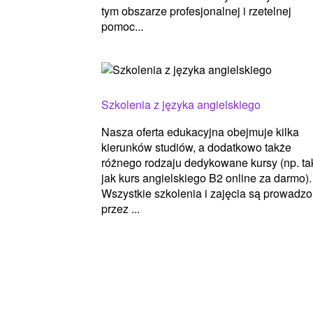
tym obszarze profesjonalnej i rzetelnej
pomoc...
Szkolenia z języka angielskiego
Nasza oferta edukacyjna obejmuje kilka
kierunków studiów, a dodatkowo także
różnego rodzaju dedykowane kursy (np. ta
jak kurs angielskiego B2 online za darmo).
Wszystkie szkolenia i zajęcia są prowadz
przez ...