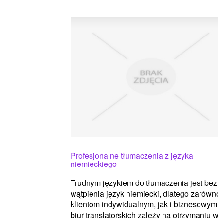
Profesjonalne tłumaczenia z języka
niemieckiego
Trudnym językiem do tłumaczenia jest bez
wątpienia język niemiecki, dlatego zarówn
klientom indywidualnym, jak i biznesowym
biur translatorskich zależy na otrzymaniu 