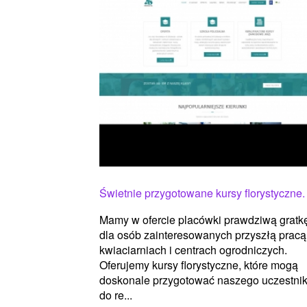
Świetnie przygotowane kursy florystyczne.
Mamy w ofercie placówki prawdziwą gratk
dla osób zainteresowanych przyszłą pracą
kwiaciarniach i centrach ogrodniczych.
Oferujemy kursy florystyczne, które mogą
doskonale przygotować naszego uczestni
do re...