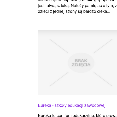
jest łatwą sztuką. Należy pamiętać o tym, 
dzieci z jednej strony są bardzo cieka...
Eureka - szkoły edukacji zawodowej.
Eureka to centrum edukacyjne, które prow