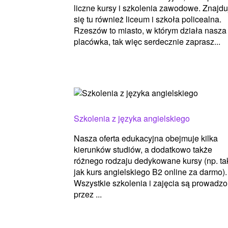
liczne kursy i szkolenia zawodowe. Znajdu
się tu również liceum i szkoła policealna.
Rzeszów to miasto, w którym działa nasza
placówka, tak więc serdecznie zaprasz...
Szkolenia z języka angielskiego
Nasza oferta edukacyjna obejmuje kilka
kierunków studiów, a dodatkowo także
różnego rodzaju dedykowane kursy (np. ta
jak kurs angielskiego B2 online za darmo).
Wszystkie szkolenia i zajęcia są prowadz
przez ...