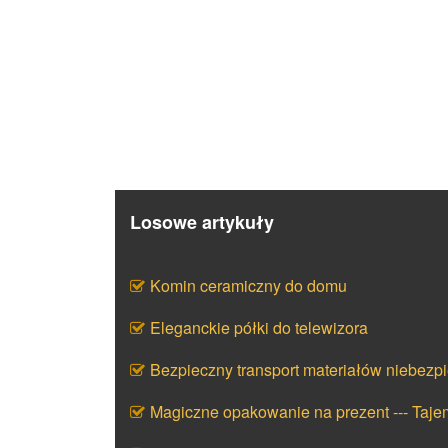
Losowe artykuły
Komin ceramiczny do domu
Eleganckie półki do telewizora
Bezpieczny transport materiałów niebezp
Magiczne opakowanie na prezent --- Taj