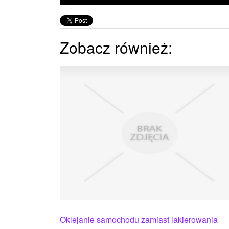
Zobacz również:
Oklejanie samochodu zamiast lakierowania