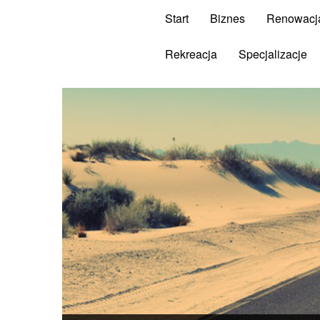
Start
Biznes
Renowacj
Rekreacja
Specjalizacje