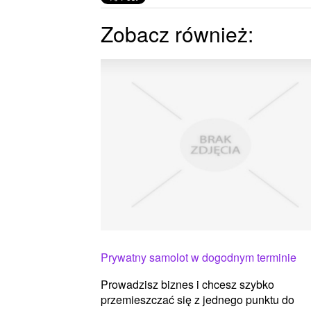
Zobacz również:
Prywatny samolot w dogodnym terminie
Prowadzisz biznes i chcesz szybko
przemieszczać się z jednego punktu do