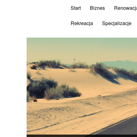
Start
Biznes
Renowacj
Rekreacja
Specjalizacje