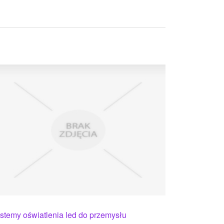
stemy oświatlenia led do przemysłu