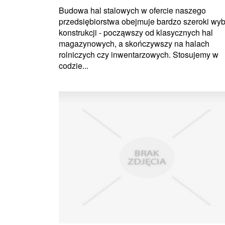
Budowa hal stalowych w ofercie naszego
przedsiębiorstwa obejmuje bardzo szeroki wyb
konstrukcji - począwszy od klasycznych hal
magazynowych, a skończywszy na halach
rolniczych czy inwentarzowych. Stosujemy w
codzie...