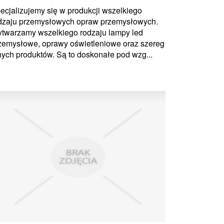
ecjalizujemy się w produkcji wszelkiego
dzaju przemysłowych opraw przemysłowych.
twarzamy wszelkiego rodzaju lampy led
zemysłowe, oprawy oświetleniowe oraz szereg
nych produktów. Są to doskonałe pod wzg...