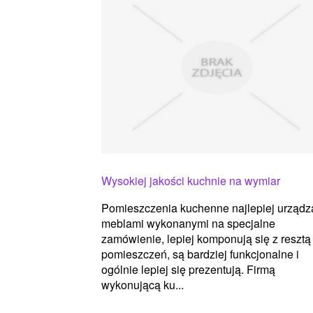
Wysokiej jakości kuchnie na wymiar
Pomieszczenia kuchenne najlepiej urządz
meblami wykonanymi na specjalne
zamówienie, lepiej komponują się z resztą
pomieszczeń, są bardziej funkcjonalne i
ogólnie lepiej się prezentują. Firmą
wykonującą ku...