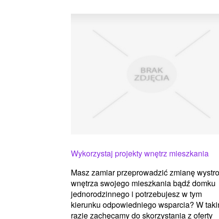
Wykorzystaj projekty wnętrz mieszkania
Masz zamiar przeprowadzić zmianę wystro
wnętrza swojego mieszkania bądź domku
jednorodzinnego i potrzebujesz w tym
kierunku odpowiedniego wsparcia? W tak
razie zachęcamy do skorzystania z oferty