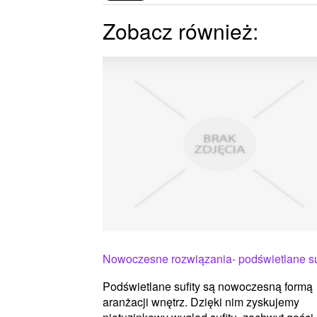
Zobacz również:
Nowoczesne rozwiązania- podświetlane su
Podświetlane sufity są nowoczesną formą
aranżacji wnętrz. Dzięki nim zyskujemy