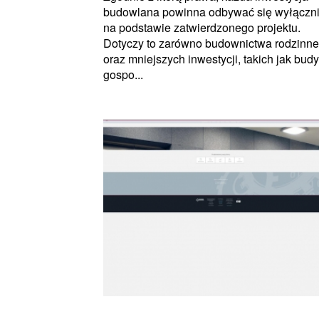
budowlana powinna odbywać się wyłączn
na podstawie zatwierdzonego projektu.
Dotyczy to zarówno budownictwa rodzinn
oraz mniejszych inwestycji, takich jak budy
gospo...