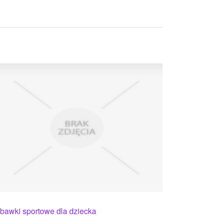
bawki sportowe dla dziecka