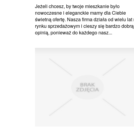
Jeżeli chcesz, by twoje mieszkanie było
nowoczesne i eleganckie mamy dla Ciebie
świetną ofertę. Nasza firma działa od wielu lat
rynku sprzedażowym i cieszy się bardzo dobrą
opinią, ponieważ do każdego nasz...