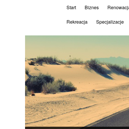
Start
Biznes
Renowacj
Rekreacja
Specjalizacje