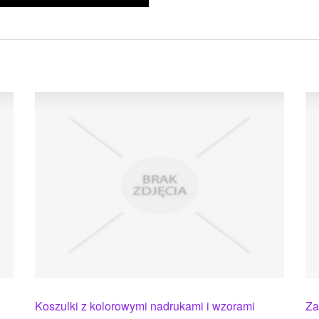
Koszulki z kolorowymi nadrukami i wzorami
Za