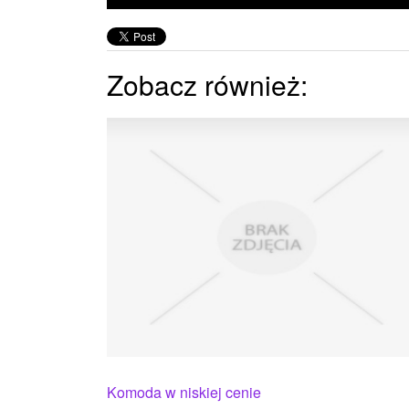
Zobacz również:
Komoda w niskiej cenie