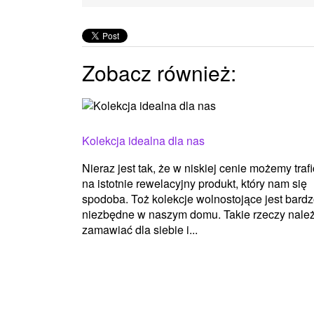
Zobacz również:
Kolekcja idealna dla nas
Nieraz jest tak, że w niskiej cenie możemy trafi
na istotnie rewelacyjny produkt, który nam się
spodoba. Toż kolekcje wolnostojące jest bard
niezbędne w naszym domu. Takie rzeczy nale
zamawiać dla siebie i...