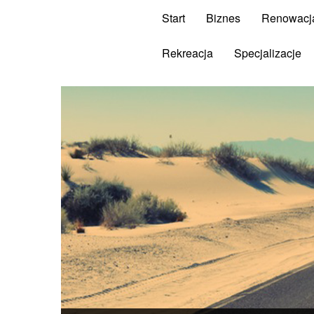
Start
Biznes
Renowacj
Rekreacja
Specjalizacje