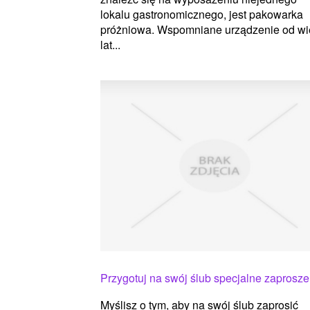
lokalu gastronomicznego, jest pakowarka
próżniowa. Wspomniane urządzenie od wi
lat...
Przygotuj na swój ślub specjalne zaprosze
Myślisz o tym, aby na swój ślub zaprosić