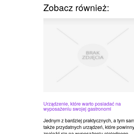
Zobacz również:
Urządzenie, które warto posiadać na
wyposażeniu swojej gastronomi
Jednym z bardziej praktycznych, a tym s
także przydatnych urządzeń, które powinn
znaleźć się na wyposażeniu niejednego