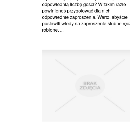
odpowiednią liczbę gości? W takim razie
powinieneś przygotować dla nich
odpowiednie zaproszenia. Warto, abyście
postawili wtedy na zaproszenia ślubne ręc
robione. ...