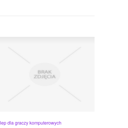
lep dla graczy komputerowych