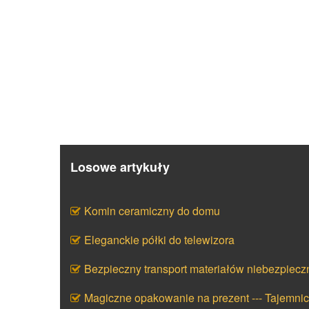
Losowe artykuły
Komin ceramiczny do domu
Eleganckie półki do telewizora
Bezpieczny transport materiałów niebezpiecz
Magiczne opakowanie na prezent --- Tajemni