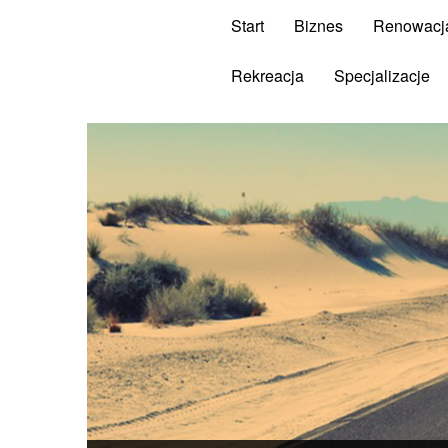
Start
Biznes
Renowacj
Rekreacja
Specjalizacje