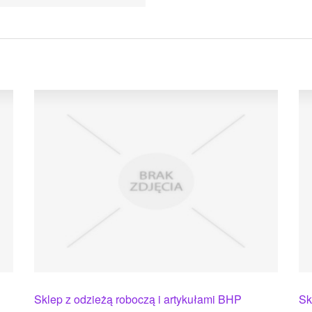
Sklep z odzieżą roboczą i artykułami BHP
Sk