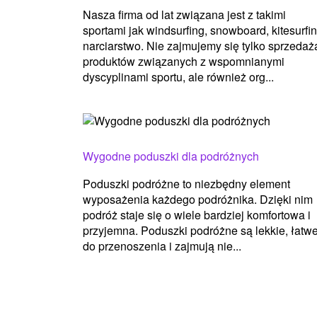
Nasza firma od lat związana jest z takimi
sportami jak windsurfing, snowboard, kitesurfin
narciarstwo. Nie zajmujemy się tylko sprzedaż
produktów związanych z wspomnianymi
dyscyplinami sportu, ale również org...
Wygodne poduszki dla podróżnych
Poduszki podróżne to niezbędny element
wyposażenia każdego podróżnika. Dzięki nim
podróż staje się o wiele bardziej komfortowa i
przyjemna. Poduszki podróżne są lekkie, łatw
do przenoszenia i zajmują nie...