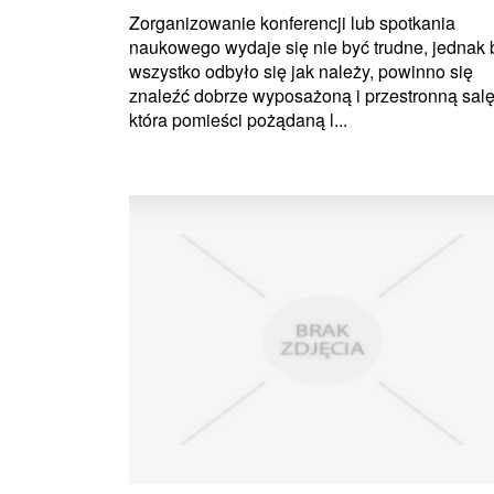
Zorganizowanie konferencji lub spotkania
naukowego wydaje się nie być trudne, jednak 
wszystko odbyło się jak należy, powinno się
znaleźć dobrze wyposażoną i przestronną salę
która pomieści pożądaną l...