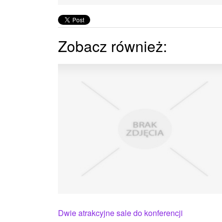
Zobacz również:
Dwie atrakcyjne sale do konferencji