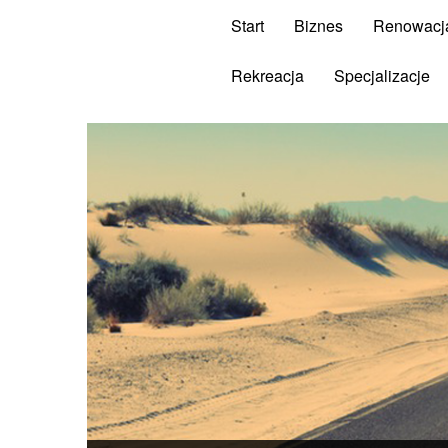
Start
Biznes
Renowacj
Rekreacja
Specjalizacje