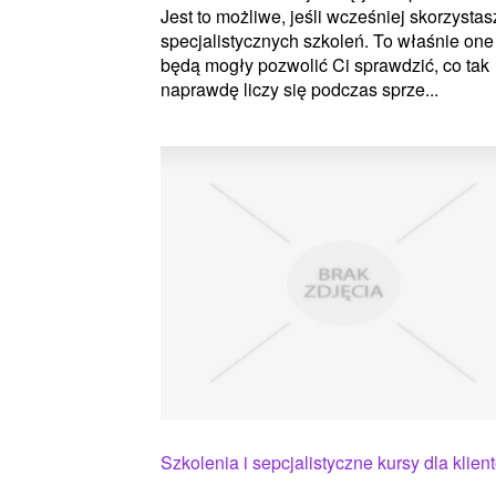
Jest to możliwe, jeśli wcześniej skorzystas
specjalistycznych szkoleń. To właśnie one
będą mogły pozwolić Ci sprawdzić, co tak
naprawdę liczy się podczas sprze...
Szkolenia i sepcjalistyczne kursy dla klien