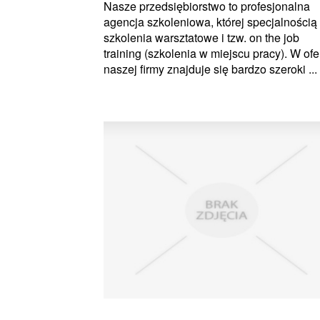
Nasze przedsiębiorstwo to profesjonalna
agencja szkoleniowa, której specjalnością
szkolenia warsztatowe i tzw. on the job
training (szkolenia w miejscu pracy). W ofe
naszej firmy znajduje się bardzo szeroki ...