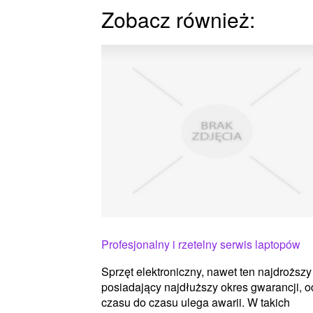
Zobacz również:
Profesjonalny i rzetelny serwis laptopów
Sprzęt elektroniczny, nawet ten najdroższy 
posiadający najdłuższy okres gwarancji, o
czasu do czasu ulega awarii. W takich