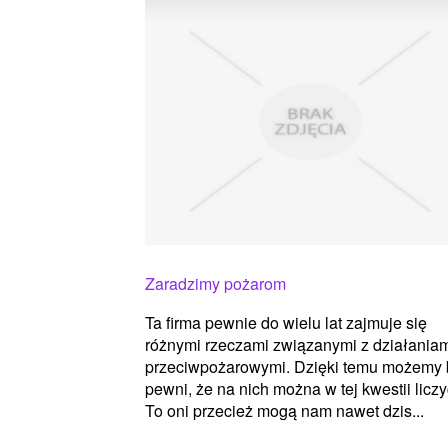
Zaradzimy pożarom
Ta firma pewnie do wielu lat zajmuje się
różnymi rzeczami związanymi z działania
przeciwpożarowymi. Dzięki temu możemy 
pewni, że na nich można w tej kwestii liczy
To oni przecież mogą nam nawet dzis...