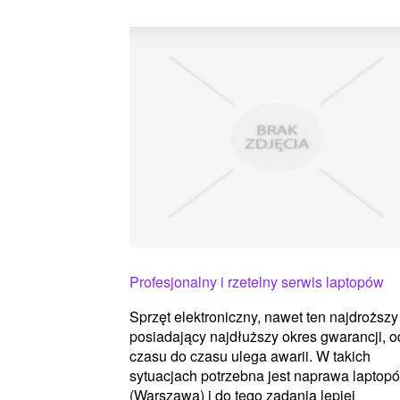
Profesjonalny i rzetelny serwis laptopów
Sprzęt elektroniczny, nawet ten najdroższy 
posiadający najdłuższy okres gwarancji, o
czasu do czasu ulega awarii. W takich
sytuacjach potrzebna jest naprawa laptop
(Warszawa) i do tego zadania lepiej