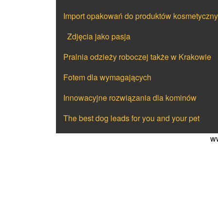
Import opakowań do produktów kosmetycznyc
Zdjęcia jako pasja
Pralnia odzieży roboczej także w Krakowie
Fotem dla wymagających
Innowacyjne rozwiązania dla kominów
The best dog leads for you and your pet
ww