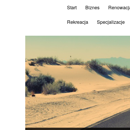
Start
Biznes
Renowacj
Rekreacja
Specjalizacje