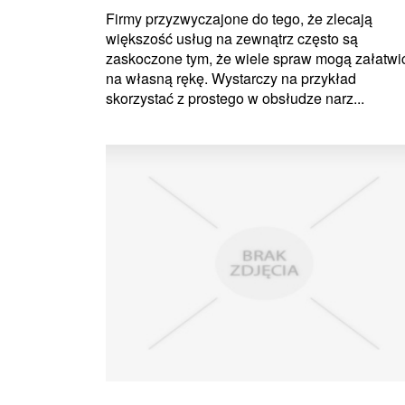
Firmy przyzwyczajone do tego, że zlecają
większość usług na zewnątrz często są
zaskoczone tym, że wiele spraw mogą załatwi
na własną rękę. Wystarczy na przykład
skorzystać z prostego w obsłudze narz...