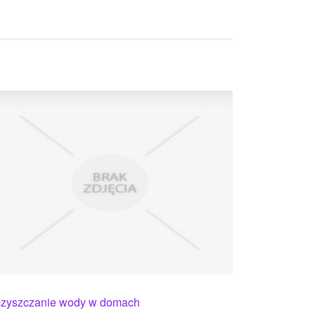
zyszczanie wody w domach