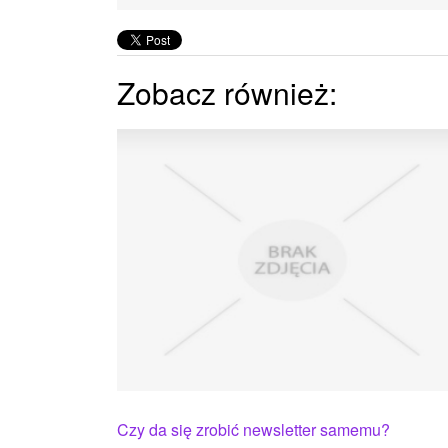
Zobacz również:
Czy da się zrobić newsletter samemu?